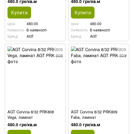
480.0 грн/кв.м
480.0 грн/кв.м
Купити
Купити
Ціна
480.00
Ціна
480.00
Наявність
В наявності
Наявність
В наявності
Бренд
AGT
Бренд
AGT
AGT Corvina 8/32 PRK808
AGT Corvina 8/32 PRK809
Vega, ламінат
Faba, ламінат
480.0 грн/кв.м
480.0 грн/кв.м