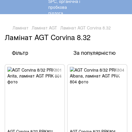
,
Ламінат
Ламінат AGT
Ламінат AGT Corvina 8.32
Ламінат AGT Corvina 8.32
Фільтр
За популярністю
AGT Corvina 8/32 PRK801
AGT Corvina 8/32 PRK804