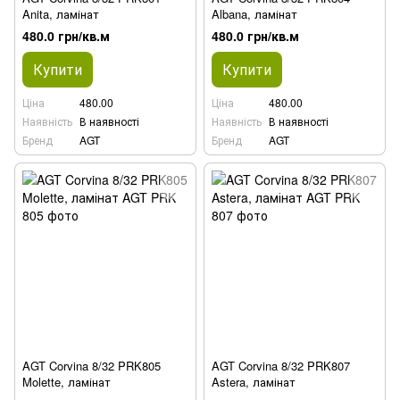
Anita, ламінат
Albana, ламінат
480.0 грн/кв.м
480.0 грн/кв.м
Купити
Купити
Ціна
480.00
Ціна
480.00
Наявність
В наявності
Наявність
В наявності
Бренд
AGT
Бренд
AGT
AGT Corvina 8/32 PRK805
AGT Corvina 8/32 PRK807
Molette, ламінат
Astera, ламінат