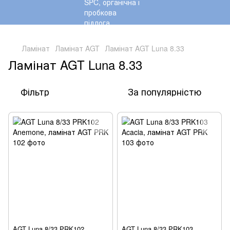
,
Ламінат
Ламінат AGT
Ламінат AGT Luna 8.33
Ламінат AGT Luna 8.33
Фільтр
За популярністю
AGT Luna 8/33 PRK102
AGT Luna 8/33 PRK103