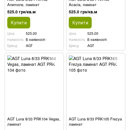
Anemone, ламінат
Acacia, ламінат
525.0 грн/кв.м
525.0 грн/кв.м
Купити
Купити
Ціна
525.00
Ціна
525.00
Наявність
В наявності
Наявність
В наявності
Бренд
AGT
Бренд
AGT
AGT Luna 8/33 PRK104 Vegas,
AGT Luna 8/33 PRK105 Frezya
ламінат
ламінат