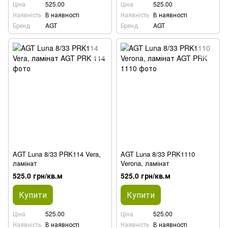
Ціна
525.00
Ціна
525.00
Наявність
В наявності
Наявність
В наявності
Бренд
AGT
Бренд
AGT
AGT Luna 8/33 PRK114 Vera,
AGT Luna 8/33 PRK1110
ламінат
Verona, ламінат
525.0 грн/кв.м
525.0 грн/кв.м
Купити
Купити
Ціна
525.00
Ціна
525.00
Наявність
В наявності
Наявність
В наявності