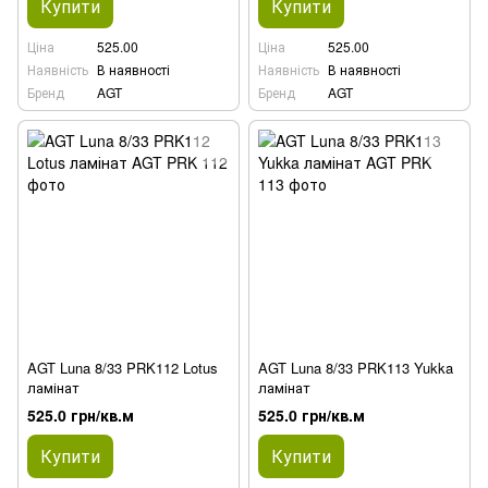
Купити
Купити
Ціна
525.00
Ціна
525.00
Наявність
В наявності
Наявність
В наявності
Бренд
AGT
Бренд
AGT
AGT Luna 8/33 PRK112 Lotus
AGT Luna 8/33 PRK113 Yukka
ламінат
ламінат
525.0 грн/кв.м
525.0 грн/кв.м
Купити
Купити