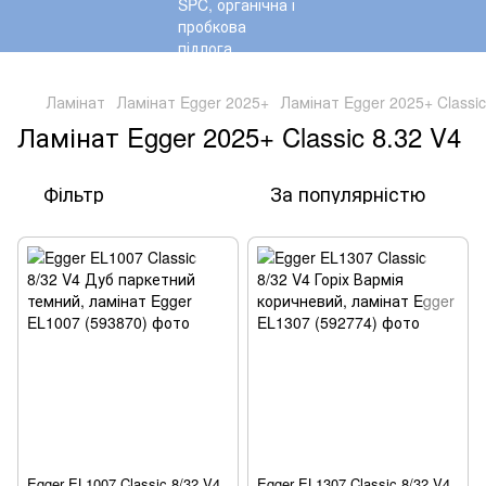
,
Ламінат
Ламінат Egger 2025+
Ламінат Egger 2025+ Classic
Ламінат Egger 2025+ Classic 8.32 V4
Фільтр
За популярністю
Egger EL1007 Classic 8/32 V4
Egger EL1307 Classic 8/32 V4