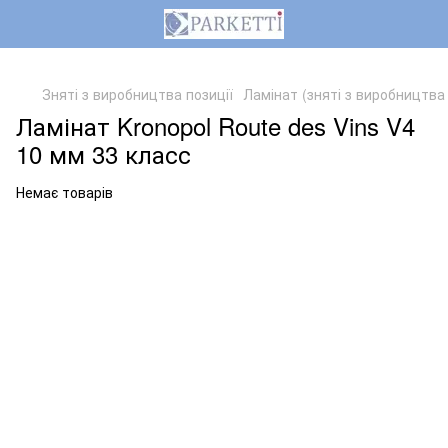
,
Зняті з виробництва позиції
Ламінат (зняті з виробництва 
Ламінат Kronopol Route des Vins V4
10 мм 33 класс
Немає товарів