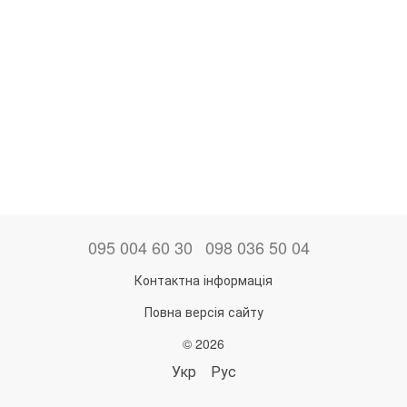
095 004 60 30
098 036 50 04
Контактна інформація
Повна версія сайту
© 2026
Укр
Рус