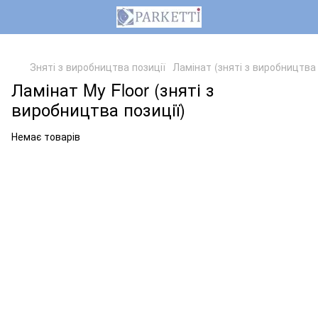
,
Зняті з виробництва позиції
Ламінат (зняті з виробництва 
Ламінат My Floor (зняті з
виробництва позиції)
Немає товарів