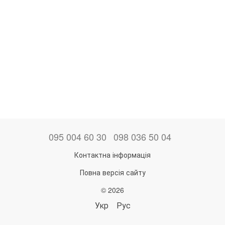
095 004 60 30
098 036 50 04
Контактна інформація
Повна версія сайту
© 2026
Укр
Рус