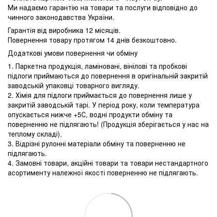
Ми надаємо гарантію на товари та послуги відповідно до
чинного законодавства України.
Гарантія від виробника 12 місяців.
Повернення товару протягом 14 днів безкоштовно.
Додаткові умови повернення чи обміну
1. Паркетна продукція, ламіновані, вінілові та пробкові
підлоги приймаються до повернення в оригінальній закритій
заводській упаковці товарного вигляду.
2. Хімія для підлоги приймається до повернення лише у
закритій заводській тарі. У період року, коли температура
опускається нижче +5С, водні продукти обміну та
поверненню не підлягають! (Продукція зберігається у нас на
теплому складі).
3. Відрізні рулонні матеріали обміну та поверненню не
підлягають.
4. Замовні товари, акційні товари та товари нестандартного
асортименту належної якості поверненню не підлягають.