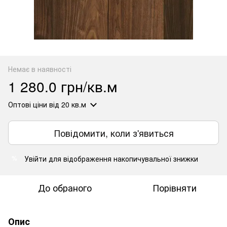
Немає в наявності
1 280.0 грн/кв.м
Оптові ціни
від 20 кв.м
Повідомити, коли з'явиться
Увійти
для відображення накопичувальної знижки
%
До обраного
Порівняти
Опис