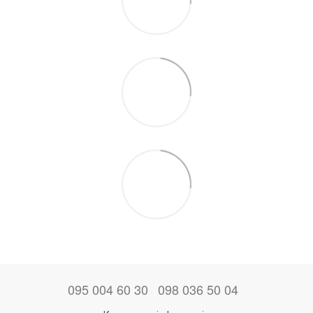
095 004 60 30
098 036 50 04