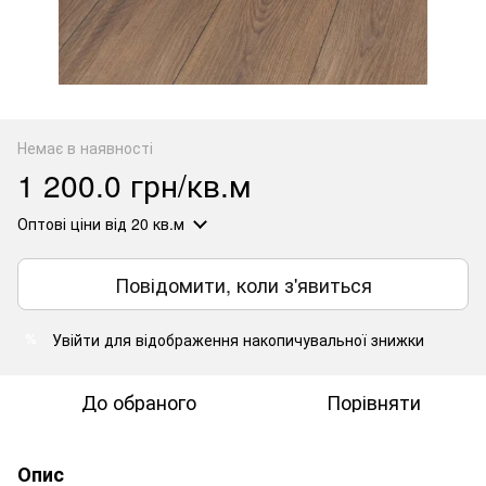
Немає в наявності
1 200.0 грн/кв.м
Оптові ціни
від 20 кв.м
Повідомити, коли з'явиться
Увійти
для відображення накопичувальної знижки
%
До обраного
Порівняти
Опис