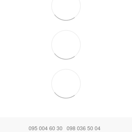
095 004 60 30
098 036 50 04