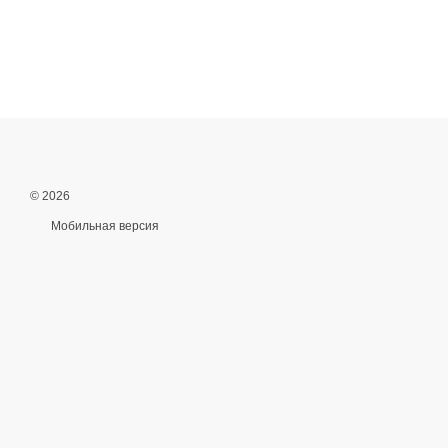
© 2026
Мобильная версия