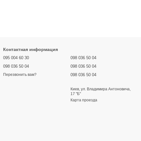
Контактная информация
095 004 60 30
098 036 50 04
098 036 50 04
098 036 50 04
098 036 50 04
Перезвонить вам?
Киев, ул. Владимира Антоновича,
17 "Б"
Карта проезда