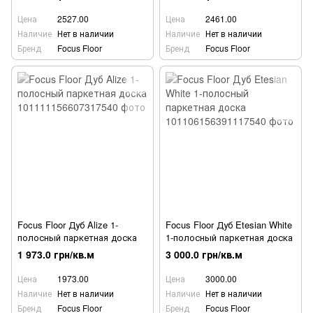
Цена
2527.00
Цена
2461.00
Наличие
Нет в наличии
Наличие
Нет в наличии
Бренд
Focus Floor
Бренд
Focus Floor
Focus Floor Дуб Alize 1-
Focus Floor Дуб Etesian White
полосный паркетная доска
1-полосный паркетная доска
1 973.0 грн/кв.м
3 000.0 грн/кв.м
Цена
1973.00
Цена
3000.00
Наличие
Нет в наличии
Наличие
Нет в наличии
Бренд
Focus Floor
Бренд
Focus Floor