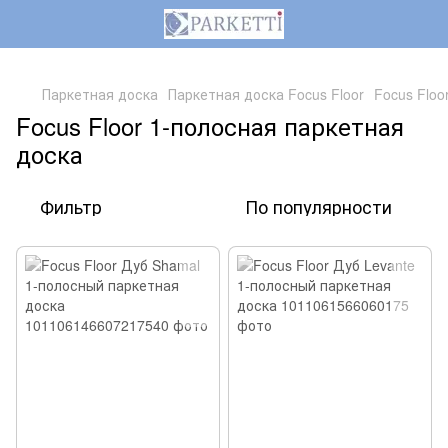
,
Паркетная доска
Паркетная доска Focus Floor
Focus Floo
Focus Floor 1-полосная паркетная
доска
Фильтр
По популярности