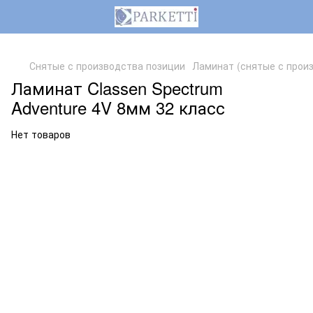
,
Снятые с производства позиции
Ламинат (снятые с прои
Ламинат Classen Spectrum
Adventure 4V 8мм 32 класс
Нет товаров