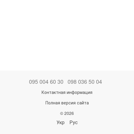
095 004 60 30
098 036 50 04
Контактная информация
Полная версия сайта
© 2026
Укр
Рус