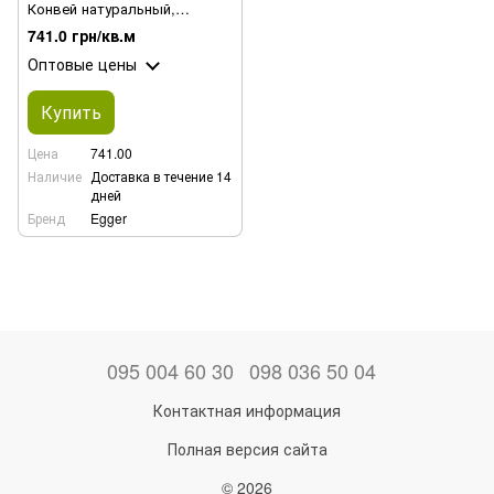
Конвей натуральный,
ламинат
741.0 грн/кв.м
Оптовые цены
Купить
Цена
741.00
Наличие
Доставка в течение 14
дней
Бренд
Egger
095 004 60 30
098 036 50 04
Контактная информация
Полная версия сайта
© 2026