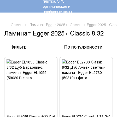
,
Ламинат
Ламинат Egger 2025+
Ламинат Egger 2025+ Class
Ламинат Egger 2025+ Classic 8.32
Фильтр
По популярности
Egger EL1055 Classic 8/32 Дуб
Egger EL2730 Classic 8/32 Дуб