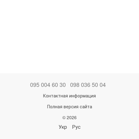
095 004 60 30
098 036 50 04
Контактная информация
Полная версия сайта
© 2026
Укр
Рус