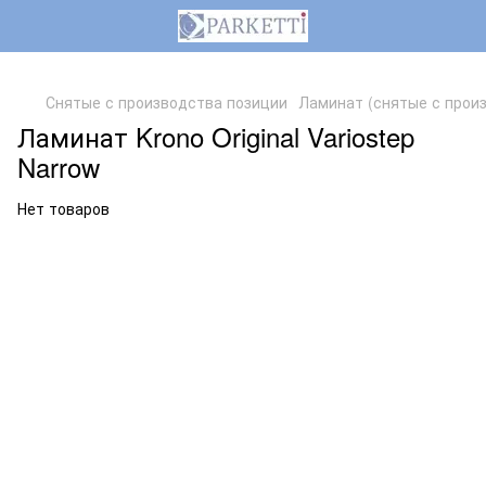
,
Снятые с производства позиции
Ламинат (снятые с прои
Ламинат Krono Original Variostep
Narrow
Нет товаров