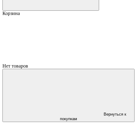
Корзина
Нет товаров
Вернуться к
покупкам