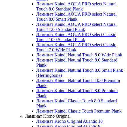
Ламинат Kaindl AQUA PRO select Natural
Touch 8.0 Standard Plank
Ламинат Kaindl AQUA PRO select Natural
Touch 8.0 Smart Plank
Ламинат Kaindl AQUA PRO select Natural
Touch 12.0 Standard Plank
Ламинат Kaindl AQUA PRO select Classic
Touch 10.0 Standard Plank
Ламинат Kaindl AQUA PRO select Classic
Touch 7.0 Wide Plank
Ламинат Kaindl Natural Touch 8.0 Wide Plank
Ламинат Kaindl Natural Touch 8.0 Standard
Plank
Ламинат Kaindl Natural Touch 8.0 Small Plank
(Herringbone)
Ламинат Kaindl Natural Touch 10.0 Premium
Plank
Ламинат Kaindl Natural Touch 8.0 Premium
Plank
Ламинат Kaindl Classic Touch 8.0 Standard
Plank
Ламинат Kaindl Classic Touch Premium Plank
Ламинат Krono Original
Ламинат Krono Original Atlantic 10
Ламинат Krono Original Atlantic 8