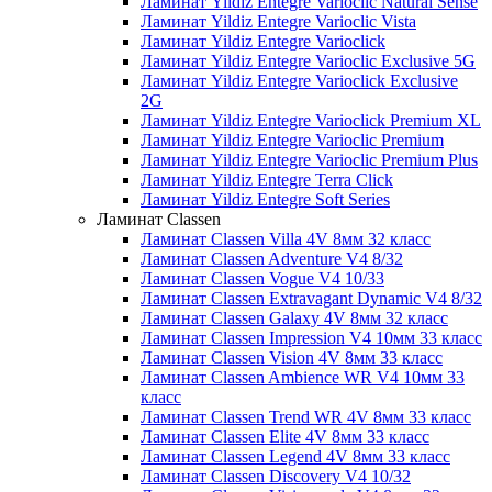
Ламинат Yildiz Entegre Varioclic Natural Sense
Ламинат Yildiz Entegre Varioclic Vista
Ламинат Yildiz Entegre Varioclick
Ламинат Yildiz Entegre Varioclic Exclusive 5G
Ламинат Yildiz Entegre Varioclick Exclusive
2G
Ламинат Yildiz Entegre Varioclick Premium XL
Ламинат Yildiz Entegre Varioclic Premium
Ламинат Yildiz Entegre Varioclic Premium Plus
Ламинат Yildiz Entegre Terra Click
Ламинат Yildiz Entegre Soft Series
Ламинат Classen
Ламинат Classen Villa 4V 8мм 32 класс
Ламинат Classen Adventure V4 8/32
Ламинат Classen Vogue V4 10/33
Ламинат Classen Extravagant Dynamic V4 8/32
Ламинат Classen Galaxy 4V 8мм 32 класс
Ламинат Classen Impression V4 10мм 33 класс
Ламинат Classen Vision 4V 8мм 33 класс
Ламинат Classen Ambience WR V4 10мм 33
класс
Ламинат Classen Trend WR 4V 8мм 33 класс
Ламинат Classen Elite 4V 8мм 33 класс
Ламинат Classen Legend 4V 8мм 33 класс
Ламинат Classen Discovery V4 10/32