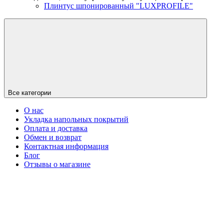
Плинтус шпонированный "LUXPROFILE"
Все категории
О нас
Укладка напольных покрытий
Оплата и доставка
Обмен и возврат
Контактная информация
Блог
Отзывы о магазине