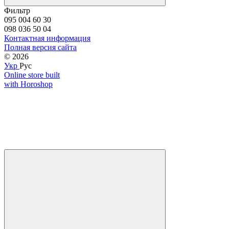
Фильтр
095 004 60 30
098 036 50 04
Контактная информация
Полная версия сайта
© 2026
Укр
Рус
Online store built
with Horoshop