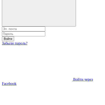
Войти
Забыли пароль?
Войти через
Facebook