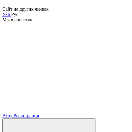
Сайт на других языках
Укр
Рус
Мы в соцсетях
Вход
Регистрация