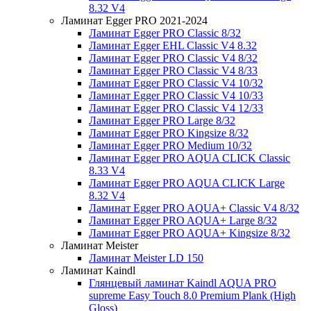
8.32 V4
Ламинат Egger PRO 2021-2024
Ламинат Egger PRO Classic 8/32
Ламинат Egger EHL Classic V4 8.32
Ламинат Egger PRO Classic V4 8/32
Ламинат Egger PRO Classic V4 8/33
Ламинат Egger PRO Classic V4 10/32
Ламинат Egger PRO Classic V4 10/33
Ламинат Egger PRO Classic V4 12/33
Ламинат Egger PRO Large 8/32
Ламинат Egger PRO Kingsize 8/32
Ламинат Egger PRO Medium 10/32
Ламинат Egger PRO AQUA CLICK Classic
8.33 V4
Ламинат Egger PRO AQUA CLICK Large
8.32 V4
Ламинат Egger PRO AQUA+ Classic V4 8/32
Ламинат Egger PRO AQUA+ Large 8/32
Ламинат Egger PRO AQUA+ Kingsize 8/32
Ламинат Meister
Ламинат Meister LD 150
Ламинат Kaindl
Глянцевый ламинат Kaindl AQUA PRO
supreme Easy Touch 8.0 Premium Plank (High
Gloss)