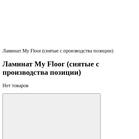
Ламинат My Floor (снятые с производства позиции)
Ламинат My Floor (снятые с
производства позиции)
Нет товаров