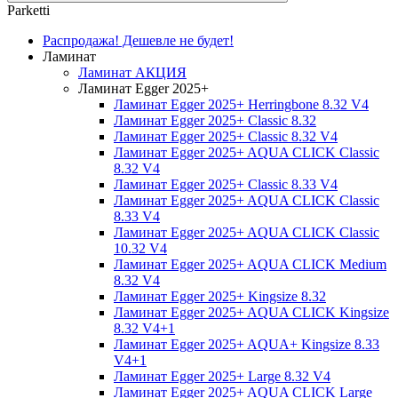
Parketti
Распродажа! Дешевле не будет!
Ламинат
Ламинат АКЦИЯ
Ламинат Egger 2025+
Ламинат Egger 2025+ Herringbone 8.32 V4
Ламинат Egger 2025+ Classic 8.32
Ламинат Egger 2025+ Classic 8.32 V4
Ламинат Egger 2025+ AQUA CLICK Classic
8.32 V4
Ламинат Egger 2025+ Classic 8.33 V4
Ламинат Egger 2025+ AQUA CLICK Classic
8.33 V4
Ламинат Egger 2025+ AQUA CLICK Classic
10.32 V4
Ламинат Egger 2025+ AQUA CLICK Medium
8.32 V4
Ламинат Egger 2025+ Kingsize 8.32
Ламинат Egger 2025+ AQUA CLICK Kingsize
8.32 V4+1
Ламинат Egger 2025+ AQUA+ Kingsize 8.33
V4+1
Ламинат Egger 2025+ Large 8.32 V4
Ламинат Egger 2025+ AQUA CLICK Large