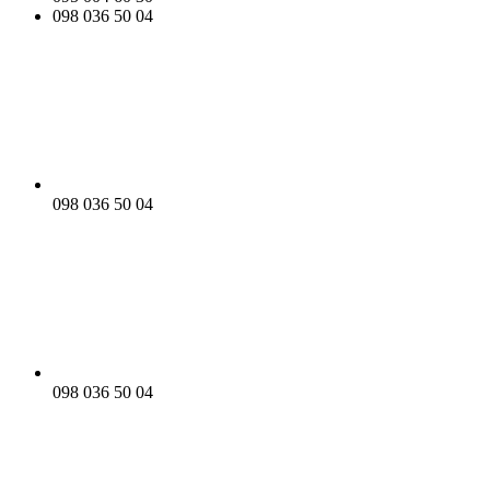
098 036 50 04
098 036 50 04
098 036 50 04