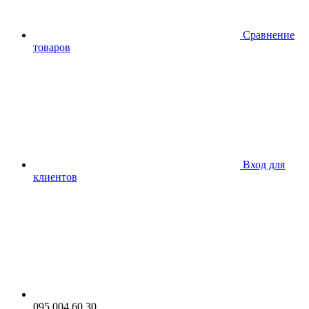
Сравнение
товаров
Вход для
клиентов
095 004 60 30