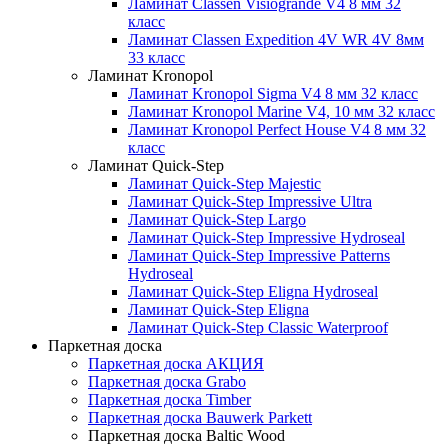
Ламинат Classen Visiogrande V4 8 мм 32
класс
Ламинат Classen Expedition 4V WR 4V 8мм
33 класс
Ламинат Kronopol
Ламинат Kronopol Sigma V4 8 мм 32 класс
Ламинат Kronopol Marine V4, 10 мм 32 класс
Ламинат Kronopol Perfect House V4 8 мм 32
класс
Ламинат Quick-Step
Ламинат Quick-Step Majestic
Ламинат Quick-Step Impressive Ultra
Ламинат Quick-Step Largo
Ламинат Quick-Step Impressive Hydroseal
Ламинат Quick-Step Impressive Patterns
Hydroseal
Ламинат Quick-Step Eligna Hydroseal
Ламинат Quick-Step Eligna
Ламинат Quick-Step Classic Waterproof
Паркетная доска
Паркетная доска АКЦИЯ
Паркетная доска Grabo
Паркетная доска Timber
Паркетная доска Bauwerk Parkett
Паркетная доска Baltic Wood