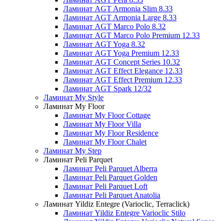
Ламинат AGT Armonia Slim 8.33
Ламинат AGT Armonia Large 8.33
Ламинат AGT Marco Polo 8.32
Ламинат AGT Marco Polo Premium 12.33
Ламинат AGT Yoga 8.32
Ламинат AGT Yoga Premium 12.33
Ламинат AGT Concept Series 10.32
Ламинат AGT Effect Elegance 12.33
Ламинат AGT Effect Premium 12.33
Ламинат AGT Spark 12/32
Ламинат My Style
Ламинат My Floor
Ламинат My Floor Cottage
Ламинат My Floor Villa
Ламинат My Floor Residence
Ламинат My Floor Chalet
Ламинат My Step
Ламинат Peli Parquet
Ламинат Peli Parquet Alberra
Ламинат Peli Parquet Golden
Ламинат Peli Parquet Loft
Ламинат Peli Parquet Anatolia
Ламинат Yildiz Entegre (Varioclic, Terraclick)
Ламинат Yildiz Entegre Varioclic Stilo