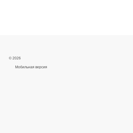
© 2026
Мобильная версия