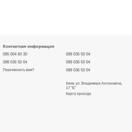
Контактная информация
095 004 60 30
098 036 50 04
098 036 50 04
098 036 50 04
098 036 50 04
Перезвонить вам?
Киев, ул. Владимира Антоновича,
17 "Б"
Карта проезда