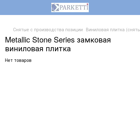
,
Снятые с производства позиции
Виниловая плитка (сняты
Metallic Stone Series замковая
виниловая плитка
Нет товаров