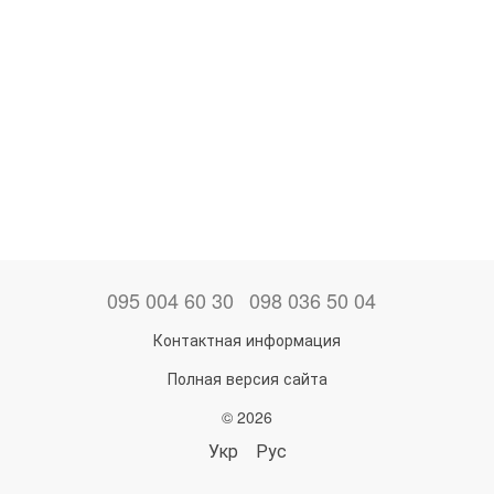
095 004 60 30
098 036 50 04
Контактная информация
Полная версия сайта
© 2026
Укр
Рус