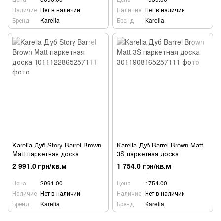
Наличие
Нет в наличии
Наличие
Нет в наличии
Бренд
Karelia
Бренд
Karelia
Karelia Дуб Story Barrel Brown
Karelia Дуб Barrel Brown Matt
Matt паркетная доска
3S паркетная доска
2 991.0 грн/кв.м
1 754.0 грн/кв.м
Цена
2991.00
Цена
1754.00
Наличие
Нет в наличии
Наличие
Нет в наличии
Бренд
Karelia
Бренд
Karelia