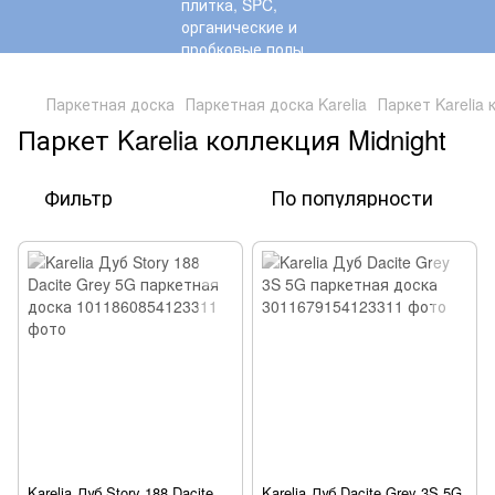
,
Паркетная доска
Паркетная доска Karelia
Паркет Karelia 
Паркет Karelia коллекция Midnight
Фильтр
По популярности
Karelia Дуб Story 188 Dacite
Karelia Дуб Dacite Grey 3S 5G