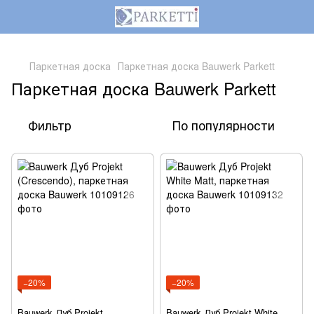
,
Паркетная доска
Паркетная доска Bauwerk Parkett
Паркетная доска Bauwerk Parkett
Фильтр
По популярности
−20%
−20%
Bauwerk Дуб Projekt
Bauwerk Дуб Projekt White