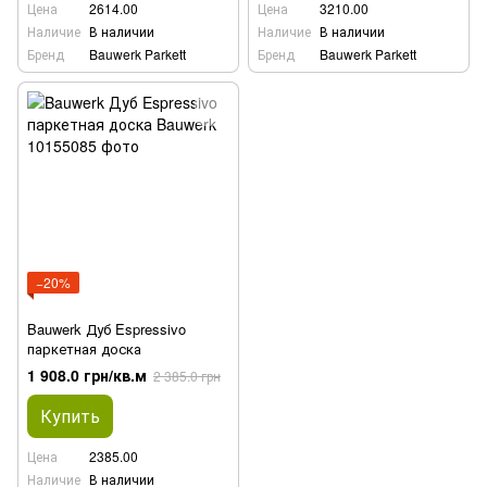
Цена
2614.00
Цена
3210.00
Наличие
В наличии
Наличие
В наличии
Бренд
Bauwerk Parkett
Бренд
Bauwerk Parkett
−20%
Bauwerk Дуб Espressivo
паркетная доска
1 908.0 грн/кв.м
2 385.0 грн
Купить
Цена
2385.00
Наличие
В наличии