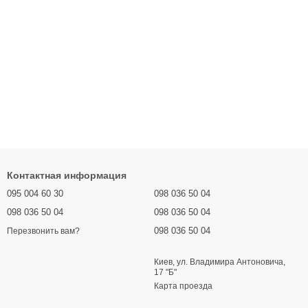
Контактная информация
095 004 60 30
098 036 50 04
098 036 50 04
098 036 50 04
098 036 50 04
Перезвонить вам?
Киев, ул. Владимира Антоновича,
17 "Б"
Карта проезда