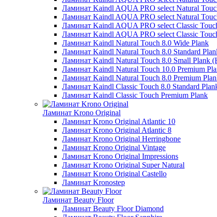
Ламинат Kaindl AQUA PRO select Natural Touch
Ламинат Kaindl AQUA PRO select Natural Touch
Ламинат Kaindl AQUA PRO select Classic Touch
Ламинат Kaindl AQUA PRO select Classic Touch
Ламинат Kaindl Natural Touch 8.0 Wide Plank
Ламинат Kaindl Natural Touch 8.0 Standard Plan
Ламинат Kaindl Natural Touch 8.0 Small Plank (
Ламинат Kaindl Natural Touch 10.0 Premium Pl
Ламинат Kaindl Natural Touch 8.0 Premium Plan
Ламинат Kaindl Classic Touch 8.0 Standard Plan
Ламинат Kaindl Classic Touch Premium Plank
Ламинат Krono Original
Ламинат Krono Original Atlantic 10
Ламинат Krono Original Atlantic 8
Ламинат Krono Original Herringbone
Ламинат Krono Original Vintage
Ламинат Krono Original Impressions
Ламинат Krono Original Super Natural
Ламинат Krono Original Castello
Ламинат Kronostep
Ламинат Beauty Floor
Ламинат Beauty Floor Diamond