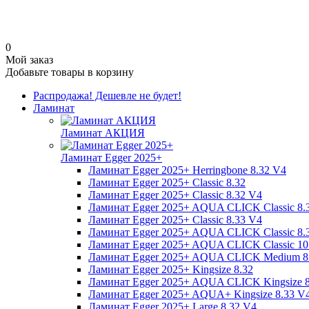
0
Мой заказ
Добавьте товары в корзину
Распродажа! Дешевле не будет!
Ламинат
Ламинат АКЦИЯ
Ламинат Egger 2025+
Ламинат Egger 2025+ Herringbone 8.32 V4
Ламинат Egger 2025+ Classic 8.32
Ламинат Egger 2025+ Classic 8.32 V4
Ламинат Egger 2025+ AQUA CLICK Classic 8.
Ламинат Egger 2025+ Classic 8.33 V4
Ламинат Egger 2025+ AQUA CLICK Classic 8.
Ламинат Egger 2025+ AQUA CLICK Classic 10
Ламинат Egger 2025+ AQUA CLICK Medium 8
Ламинат Egger 2025+ Kingsize 8.32
Ламинат Egger 2025+ AQUA CLICK Kingsize 
Ламинат Egger 2025+ AQUA+ Kingsize 8.33 V
Ламинат Egger 2025+ Large 8.32 V4