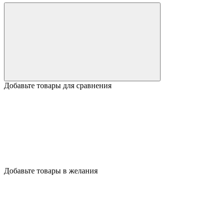
Добавьте товары для сравнения
Добавьте товары в желания