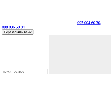
095 004 60 30,
098 036 50 04
Перезвонить вам?