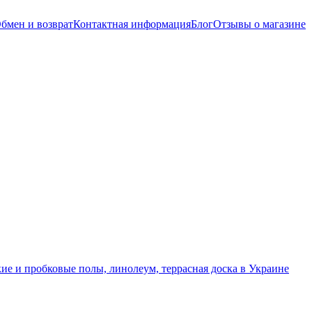
бмен и возврат
Контактная информация
Блог
Отзывы о магазине