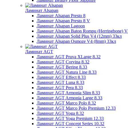
Ламинат Beauty Floor Sapphire
Ламинат Alsapan
Ламинат Alsapan Presto 8
Ламинат Alsapan Presto 8 V
Ламинат Alsapan Lagoon
Ламинат Alsapan Baton Rompu (Herringbone) 
Ламинат Alsapan Solid Plus V4 (12mm) 33кл
Ламинат Alsapan Osmoze V4 (8mm) 33кл
Ламинат AGT
Ламинат AGT Pruva XLarge 8.32
Ламинат AGT Corvina 8.32
Ламинат AGT Bering 8.33
Ламинат AGT Natura Line 8.33
Ламинат AGT Effect 8.33
Ламинат AGT Luna 8.33
Ламинат AGT Pera 8.33
Ламинат AGT Armonia Slim 8.33
Ламинат AGT Armonia Large 8.33
Ламинат AGT Marco Polo 8.32
Ламинат AGT Marco Polo Premium 12.33
Ламинат AGT Yoga 8.32
Ламинат AGT Yoga Premium 12.33
Ламинат AGT Concept Series 10.32