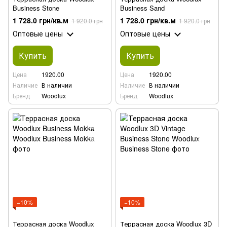
Business Stone
Business Sand
1 728.0 грн/кв.м
1 728.0 грн/кв.м
1 920.0 грн
1 920.0 грн
Оптовые цены
Оптовые цены
Купить
Купить
Цена
1920.00
Цена
1920.00
Наличие
В наличии
Наличие
В наличии
Бренд
Woodlux
Бренд
Woodlux
−10%
−10%
Террасная доска Woodlux
Террасная доска Woodlux 3D