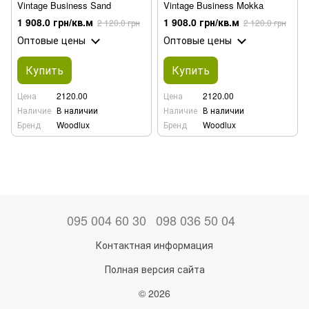
Vintage Business Sand
Vintage Business Mokka
1 908.0 грн/кв.м
1 908.0 грн/кв.м
2 120.0 грн
2 120.0 грн
Оптовые цены
Оптовые цены
Купить
Купить
Цена
2120.00
Цена
2120.00
Наличие
В наличии
Наличие
В наличии
Бренд
Woodlux
Бренд
Woodlux
095 004 60 30
098 036 50 04
Контактная информация
Полная версия сайта
© 2026