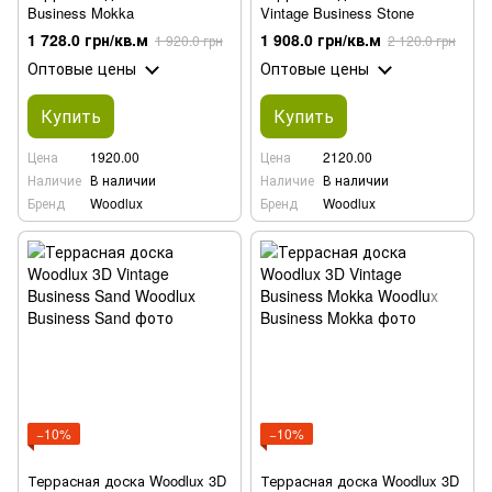
Business Mokka
Vintage Business Stone
1 728.0 грн/кв.м
1 908.0 грн/кв.м
1 920.0 грн
2 120.0 грн
Оптовые цены
Оптовые цены
Купить
Купить
Цена
1920.00
Цена
2120.00
Наличие
В наличии
Наличие
В наличии
Бренд
Woodlux
Бренд
Woodlux
−10%
−10%
Террасная доска Woodlux 3D
Террасная доска Woodlux 3D