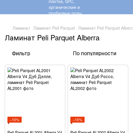
,
Ламинат
Ламинат Peli Parquet
Ламинат Peli Parquet Alberr
Ламинат Peli Parquet Alberra
Фильтр
По популярности
−10%
−10%
Peli Parquet AL2001 Alberra V4
Peli Parquet AL2002 Alberra V4