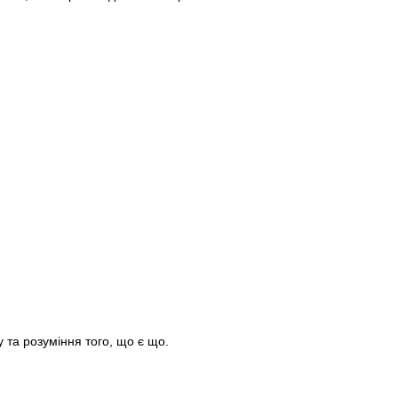
у та розуміння того, що є що.