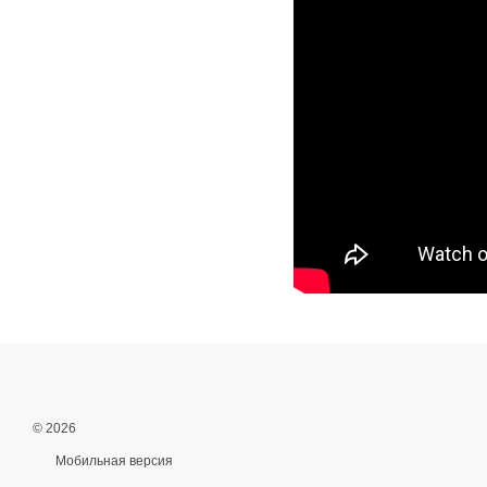
© 2026
Мобильная версия