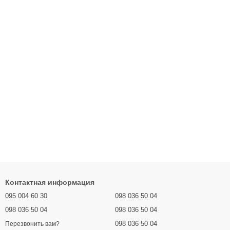
Контактная информация
095 004 60 30
098 036 50 04
098 036 50 04
098 036 50 04
098 036 50 04
Перезвонить вам?