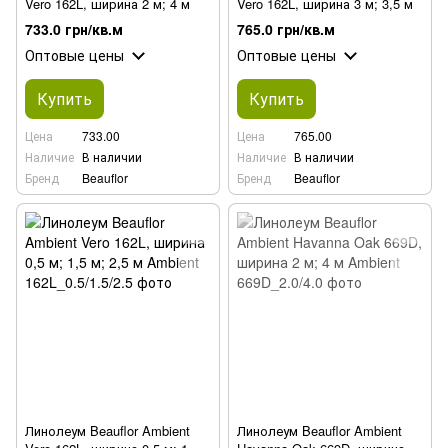
Vero 162L, ширина 2 м; 4 м
Vero 162L, ширина 3 м; 3,5 м
733.0 грн/кв.м
765.0 грн/кв.м
Оптовые цены
Оптовые цены
Купить
Купить
Цена
733.00
Цена
765.00
Наличие
В наличии
Наличие
В наличии
Бренд
Beauflor
Бренд
Beauflor
Линолеум Beauflor Ambient
Линолеум Beauflor Ambient