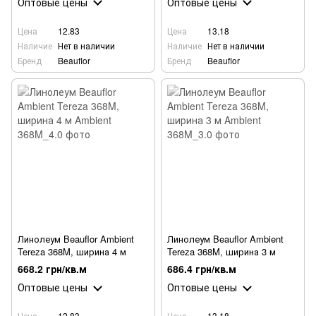
Оптовые цены
Оптовые цены
Цена
12.83
Цена
13.18
Наличие
Нет в наличии
Наличие
Нет в наличии
Бренд
Beauflor
Бренд
Beauflor
Линолеум Beauflor Ambient
Линолеум Beauflor Ambient
Tereza 368M, ширина 4 м
Tereza 368M, ширина 3 м
668.2 грн/кв.м
686.4 грн/кв.м
Оптовые цены
Оптовые цены
Цена
12.83
Цена
13.18