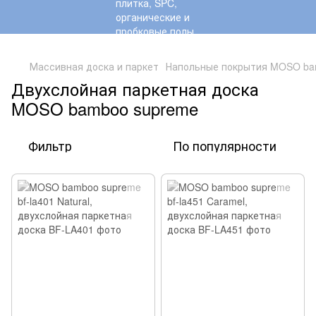
,
Массивная доска и паркет
Напольные покрытия MOSO b
Двухслойная паркетная доска
MOSO bamboo supreme
Фильтр
По популярности