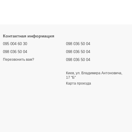
Контактная информация
095 004 60 30
098 036 50 04
098 036 50 04
098 036 50 04
098 036 50 04
Перезвонить вам?
Киев, ул. Владимира Антоновича,
17 "Б"
Карта проезда