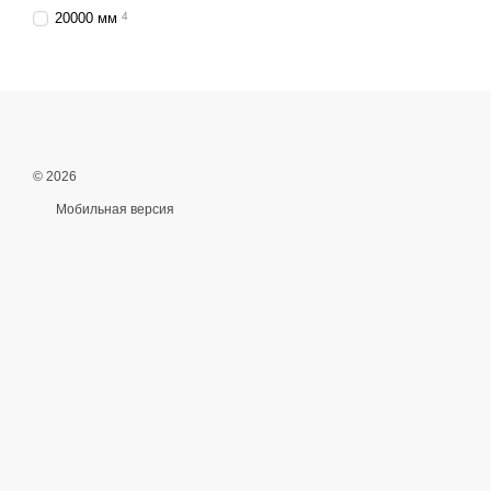
20000 мм
4
© 2026
Мобильная версия