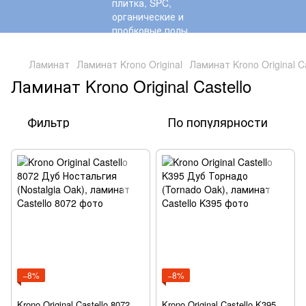
,
Ламинат
Ламинат Krono Original
Ламинат Krono Original Ca
Ламинат Krono Original Castello
Фильтр
По популярности
−8%
−8%
Krono Original Castello 8072
Krono Original Castello K395