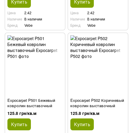
Купить
Купить
Цена
2.42
Цена
2.42
Наличие
В наличии
Наличие
В наличии
Бренд
Vebe
Бренд
Vebe
Expocarpet P501 Бежевый
Expocarpet P502 Коричневый
ковролин выставочный
ковролин выставочный
125.8 грн/кв.м
125.8 грн/кв.м
Купить
Купить