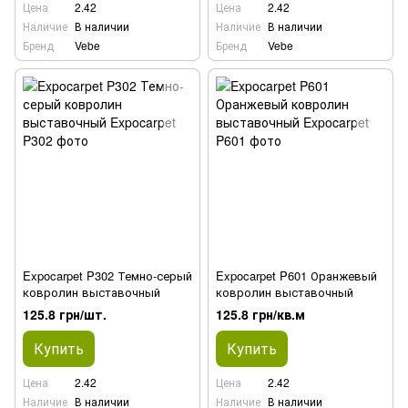
Цена
2.42
Цена
2.42
Наличие
В наличии
Наличие
В наличии
Бренд
Vebe
Бренд
Vebe
Expocarpet P302 Темно-серый
Expocarpet P601 Оранжевый
ковролин выставочный
ковролин выставочный
125.8 грн/шт.
125.8 грн/кв.м
Купить
Купить
Цена
2.42
Цена
2.42
Наличие
В наличии
Наличие
В наличии