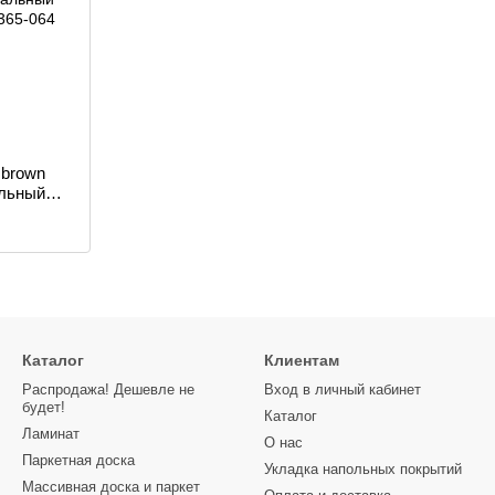
 brown
альный
Каталог
Клиентам
Распродажа! Дешевле не
Вход в личный кабинет
будет!
Каталог
Ламинат
О нас
Паркетная доска
Укладка напольных покрытий
Массивная доска и паркет