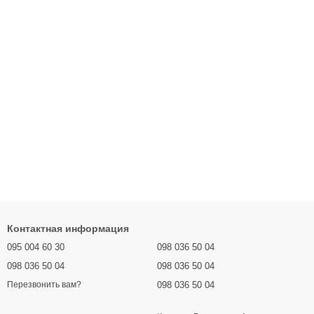
Контактная информация
095 004 60 30
098 036 50 04
098 036 50 04
098 036 50 04
098 036 50 04
Перезвонить вам?