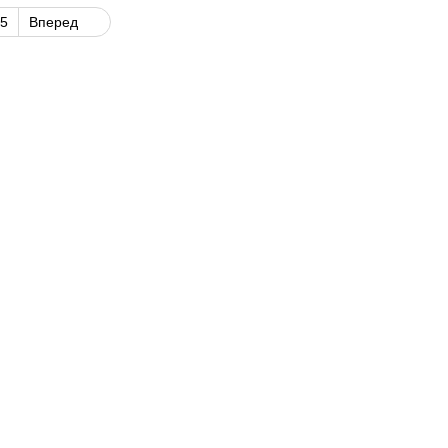
5
Вперед