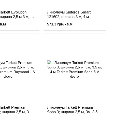
rkett Evolution
Линолеум Sinteros Smart
ширина 2,5 м 3 м, 3,5
121602, ширина 3 м, 4 м
кв.м
571.3 грн/кв.м
arkett Premium
Линолеум Tarkett Premium
 ширина 2,5 м, 3 м,
Soho 3; ширина 2,5 м, 3м, 3,5 м,