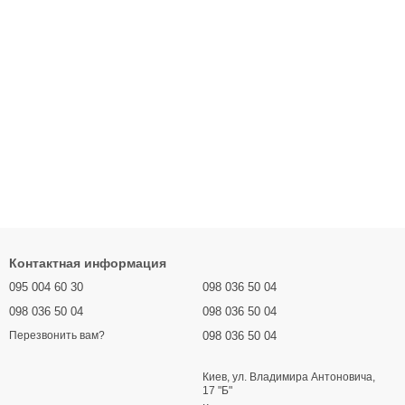
Контактная информация
095 004 60 30
098 036 50 04
098 036 50 04
098 036 50 04
098 036 50 04
Перезвонить вам?
Киев, ул. Владимира Антоновича,
17 "Б"