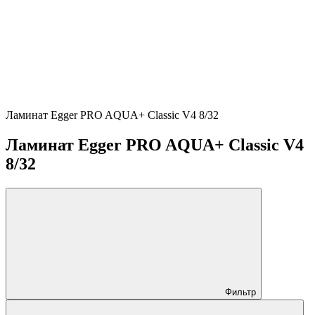
Ламинат Egger PRO AQUA+ Classic V4 8/32
Ламинат Egger PRO AQUA+ Classic V4
8/32
Фильтр