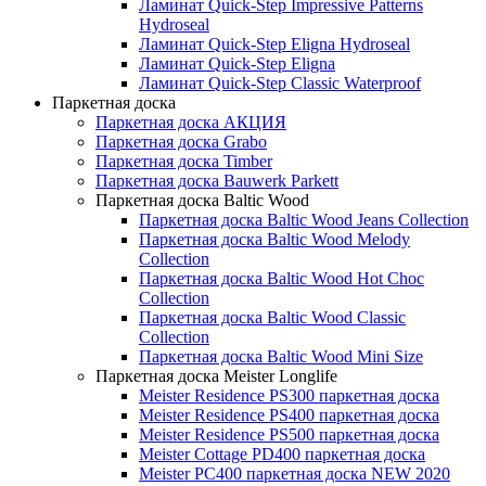
Ламинат Quick-Step Impressive Patterns
Hydroseal
Ламинат Quick-Step Eligna Hydroseal
Ламинат Quick-Step Eligna
Ламинат Quick-Step Classic Waterproof
Паркетная доска
Паркетная доска АКЦИЯ
Паркетная доска Grabo
Паркетная доска Timber
Паркетная доска Bauwerk Parkett
Паркетная доска Baltic Wood
Паркетная доска Baltic Wood Jeans Collection
Паркетная доска Baltic Wood Melody
Collection
Паркетная доска Baltic Wood Hot Choc
Collection
Паркетная доска Baltic Wood Classic
Collection
Паркетная доска Baltic Wood Mini Size
Паркетная доска Meister Longlife
Meister Residence PS300 паркетная доска
Meister Residence PS400 паркетная доска
Meister Residence PS500 паркетная доска
Meister Cottage PD400 паркетная доска
Meister PC400 паркетная доска NEW 2020