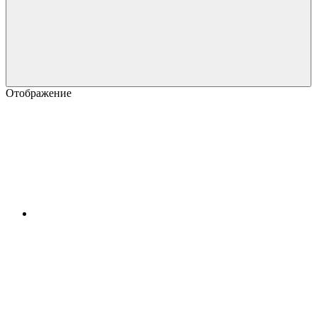
Отображение