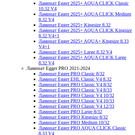
Ламинат Egger 2025+ AQUA CLICK Classic
10.32 V4
Ламинат Egger 2025+ AQUA CLICK Medium
8.32 V4
Ламинат Egger 2025+ Kingsize 8.32
Ламинат Egger 2025+ AQUA CLICK Kingsize
8.32 V4+1
Ламинат Egger 2025+ AQUA+ Kingsize 8.33
V4+1
Ламинат Egger 2025+ Large 8.32 V4
Ламинат Egger 2025+ AQUA CLICK Large
8.32 V4
Ламинат Egger PRO 2021-2024
Ламинат Egger PRO Classic 8/32
Ламинат Egger EHL Classic V4 8.32
Ламинат Egger PRO Classic V4 8/32
Ламинат Egger PRO Classic V4 8/33
Ламинат Egger PRO Classic V4 10/32
Ламинат Egger PRO Classic V4 10/33
Ламинат Egger PRO Classic V4 12/33
Ламинат Egger PRO Large 8/32
Ламинат Egger PRO Kingsize 8/32
Ламинат Egger PRO Medium 10/32
Ламинат Egger PRO AQUA CLICK Classic
8.33 V4