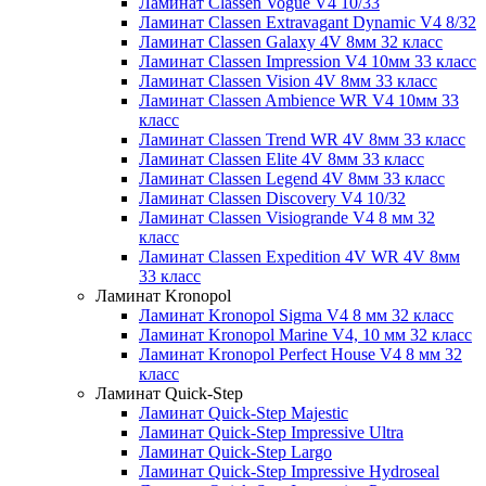
Ламинат Classen Vogue V4 10/33
Ламинат Classen Extravagant Dynamic V4 8/32
Ламинат Classen Galaxy 4V 8мм 32 класс
Ламинат Classen Impression V4 10мм 33 класс
Ламинат Classen Vision 4V 8мм 33 класс
Ламинат Classen Ambience WR V4 10мм 33
класс
Ламинат Classen Trend WR 4V 8мм 33 класс
Ламинат Classen Elite 4V 8мм 33 класс
Ламинат Classen Legend 4V 8мм 33 класс
Ламинат Classen Discovery V4 10/32
Ламинат Classen Visiogrande V4 8 мм 32
класс
Ламинат Classen Expedition 4V WR 4V 8мм
33 класс
Ламинат Kronopol
Ламинат Kronopol Sigma V4 8 мм 32 класс
Ламинат Kronopol Marine V4, 10 мм 32 класс
Ламинат Kronopol Perfect House V4 8 мм 32
класс
Ламинат Quick-Step
Ламинат Quick-Step Majestic
Ламинат Quick-Step Impressive Ultra
Ламинат Quick-Step Largo
Ламинат Quick-Step Impressive Hydroseal