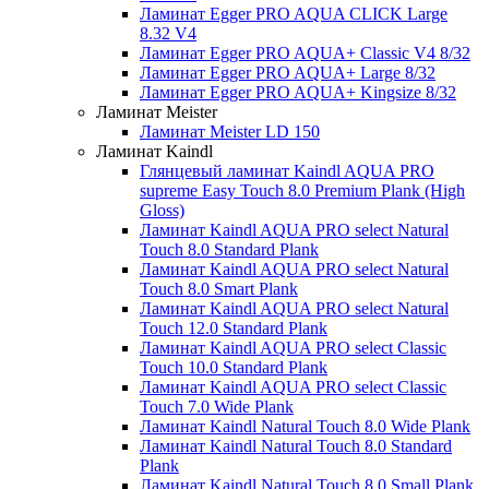
Ламинат Egger PRO AQUA CLICK Large
8.32 V4
Ламинат Egger PRO AQUA+ Classic V4 8/32
Ламинат Egger PRO AQUA+ Large 8/32
Ламинат Egger PRO AQUA+ Kingsize 8/32
Ламинат Meister
Ламинат Meister LD 150
Ламинат Kaindl
Глянцевый ламинат Kaindl AQUA PRO
supreme Easy Touch 8.0 Premium Plank (High
Gloss)
Ламинат Kaindl AQUA PRO select Natural
Touch 8.0 Standard Plank
Ламинат Kaindl AQUA PRO select Natural
Touch 8.0 Smart Plank
Ламинат Kaindl AQUA PRO select Natural
Touch 12.0 Standard Plank
Ламинат Kaindl AQUA PRO select Classic
Touch 10.0 Standard Plank
Ламинат Kaindl AQUA PRO select Classic
Touch 7.0 Wide Plank
Ламинат Kaindl Natural Touch 8.0 Wide Plank
Ламинат Kaindl Natural Touch 8.0 Standard
Plank
Ламинат Kaindl Natural Touch 8.0 Small Plank