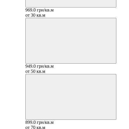
969.0 грн/кв.м
от 30 кв.м
949.0 грн/кв.м
от 50 кв.м
899.0 грн/кв.м
от 70 кв.м