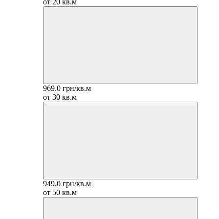
от 20 кв.м
969.0 грн/кв.м
от 30 кв.м
949.0 грн/кв.м
от 50 кв.м