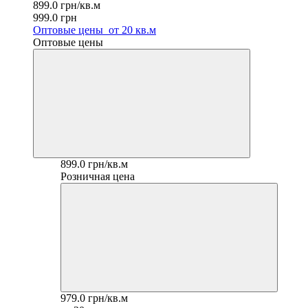
899.0 грн/кв.м
999.0 грн
Оптовые цены
от 20 кв.м
Оптовые цены
899.0 грн/кв.м
Розничная цена
979.0 грн/кв.м