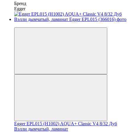
Бренд
Egger
−10%
Egger EPL015 (H1002) AQUA+ Classic V4 8/32 Дуб
Вэлли дымчатый, ламинат