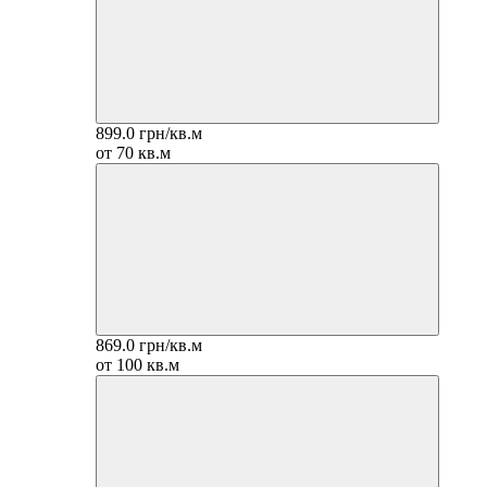
899.0 грн/кв.м
от 70 кв.м
869.0 грн/кв.м
от 100 кв.м