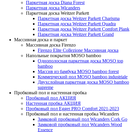
Паркетная доска Diana Forest
Паркетная доска Wicanders
Паркетная доска Weitzer Parkett
Паркетная доска Weitzer Parkett Charisma
Паркетная доска Weitzer Parkett Quadra
Паркетная доска Weitzer Parkett Comfort Plank
Паркетная доска Weitzer Parkett Grand
Массивная доска и паркет
Массивная доска Firenzo
Firenzo Elite Collezione Массивная доска
Напольные покрытия MOSO bamboo
Однополосная паркетная доска MOSO top
bamboo
Массив из бамбука MOSO bamboo forest
Коммерческий пол MOSO bamboo industriale
Двухслойная паркетная доска MOSO bamboo
supreme
Пробковый пол и настенная пробка
Пробковый пол АКЦИЯ
Настенная пробка АКЦИЯ
Пробковый пол Egger PRO Comfort 2021-2023
Пробковый пол и настенная пробка Wicanders
Замковой пробковый пол Wicanders Cork Go
Замковой пробковый пол Wicanders Wood
Essence