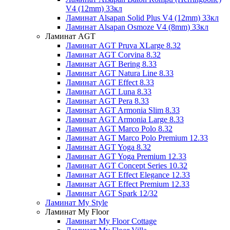
V4 (12mm) 33кл
Ламинат Alsapan Solid Plus V4 (12mm) 33кл
Ламинат Alsapan Osmoze V4 (8mm) 33кл
Ламинат AGT
Ламинат AGT Pruva XLarge 8.32
Ламинат AGT Corvina 8.32
Ламинат AGT Bering 8.33
Ламинат AGT Natura Line 8.33
Ламинат AGT Effect 8.33
Ламинат AGT Luna 8.33
Ламинат AGT Pera 8.33
Ламинат AGT Armonia Slim 8.33
Ламинат AGT Armonia Large 8.33
Ламинат AGT Marco Polo 8.32
Ламинат AGT Marco Polo Premium 12.33
Ламинат AGT Yoga 8.32
Ламинат AGT Yoga Premium 12.33
Ламинат AGT Concept Series 10.32
Ламинат AGT Effect Elegance 12.33
Ламинат AGT Effect Premium 12.33
Ламинат AGT Spark 12/32
Ламинат My Style
Ламинат My Floor
Ламинат My Floor Cottage