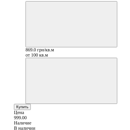
869.0 грн/кв.м
от 100 кв.м
Купить
Цена
999.00
Наличие
В наличии