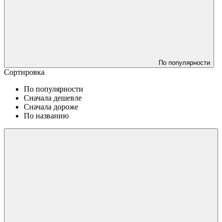
По популярности
Сортировка
По популярности
Сначала дешевле
Сначала дороже
По названию