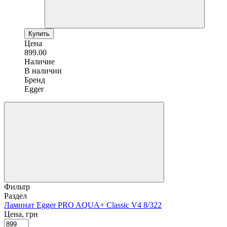
Купить
Цена
899.00
Наличие
В наличии
Бренд
Egger
Фильтр
Раздел
Ламинат Egger PRO AQUA+ Classic V4 8/32
2
Цена, грн