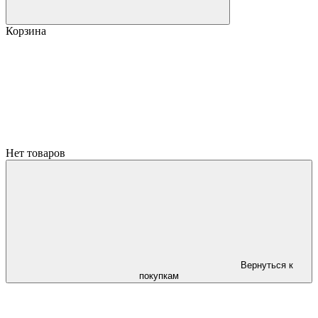
Корзина
Нет товаров
Вернуться к
покупкам