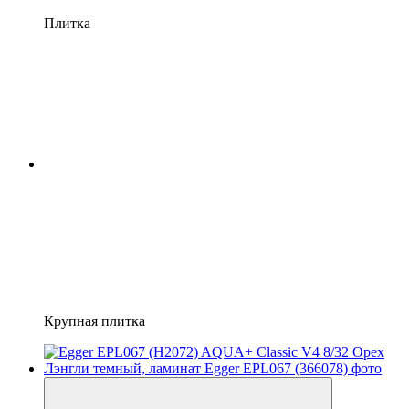
Плитка
Крупная плитка