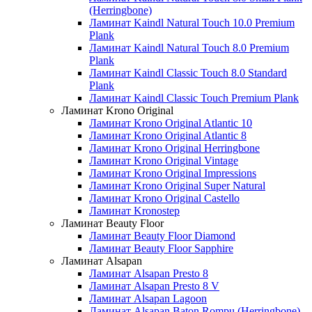
(Herringbone)
Ламинат Kaindl Natural Touch 10.0 Premium
Plank
Ламинат Kaindl Natural Touch 8.0 Premium
Plank
Ламинат Kaindl Classic Touch 8.0 Standard
Plank
Ламинат Kaindl Classic Touch Premium Plank
Ламинат Krono Original
Ламинат Krono Original Atlantic 10
Ламинат Krono Original Atlantic 8
Ламинат Krono Original Herringbone
Ламинат Krono Original Vintage
Ламинат Krono Original Impressions
Ламинат Krono Original Super Natural
Ламинат Krono Original Castello
Ламинат Kronostep
Ламинат Beauty Floor
Ламинат Beauty Floor Diamond
Ламинат Beauty Floor Sapphire
Ламинат Alsapan
Ламинат Alsapan Presto 8
Ламинат Alsapan Presto 8 V
Ламинат Alsapan Lagoon
Ламинат Alsapan Baton Rompu (Herringbone)