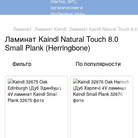
,
Ламинат
Ламинат Kaindl
Ламинат Kaindl Natural Touch 8.0 
Ламинат Kaindl Natural Touch 8.0
Small Plank (Herringbone)
Фильтр
По популярности