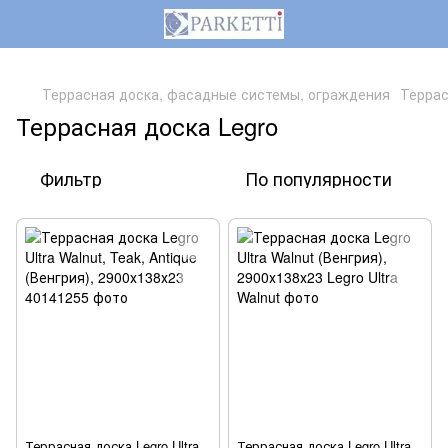
,
Террасная доска, фасадные системы, ограждения
Террас
Террасная доска Legro
Фильтр
По популярности
Террасная доска Legro Ultra
Террасная доска Legro Ultra