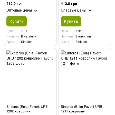
412.0 грн
412.0 грн
Оптовые цены
Оптовые цены
Купить
Купить
Цена
7.91
Цена
7.91
Наличие
В наличии
Наличие
В наличии
Бренд
Sintelon
Бренд
Sintelon
Sinteros (Enia) Favorit URB
Sinteros (Enia) Favorit URB
1202 ковролин
1211 ковролин