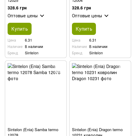
12025
12004
328.6 грн
328.6 грн
Оптовые цены
Оптовые цены
Купить
Купить
Цена
6.31
Цена
6.31
Наличие
В наличии
Наличие
В наличии
Бренд
Sintelon
Бренд
Sintelon
Sintelon (Enia) Samba termo
Sintelon (Enia) Dragon termo
12078
10231 ковролин