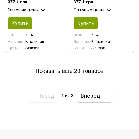
377.1 грн
377.1 грн
Оптовые цены
Оптовые цены
Купить
Купить
Цена
7.24
Цена
7.24
Наличие
В наличии
Наличие
В наличии
Бренд
Sintelon
Бренд
Sintelon
Показать еще 20 товаров
Назад
Вперед
1
из 3