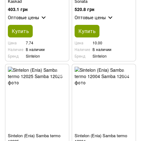
Kaskad
Sonata
403.1 грн
520.8 грн
Оптовые цены
Оптовые цены
Купить
Купить
Цена
7.74
Цена
10.00
Наличие
В наличии
Наличие
В наличии
Бренд
Sintelon
Бренд
Sintelon
Sintelon (Enia) Samba termo
Sintelon (Enia) Samba termo