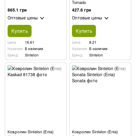
Tornado
865.1 грн
427.6 грн
Оптовые цены
Оптовые цены
Купить
Купить
Цена
16.61
Цена
8.21
Наличие
В наличии
Наличие
В наличии
Бренд
Sintelon
Бренд
Sintelon
Ковролин Sintelon (Enia)
Ковролин Sintelon (Enia)