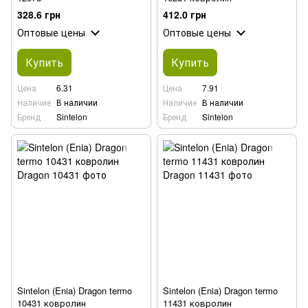
328.6 грн
412.0 грн
Оптовые цены
Оптовые цены
Купить
Купить
Цена
6.31
Цена
7.91
Наличие
В наличии
Наличие
В наличии
Бренд
Sintelon
Бренд
Sintelon
Sintelon (Enia) Dragon termo
Sintelon (Enia) Dragon termo
10431 ковролин
11431 ковролин