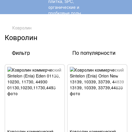
,
Ковролин
Ковролин
Фильтр
По популярности
Ковролин коммерческий
Ковролин коммерческий