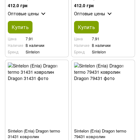
412.0 грн
412.0 грн
Оптовые цены
Оптовые цены
Купить
Купить
Цена
7.91
Цена
7.91
Наличие
В наличии
Наличие
В наличии
Бренд
Sintelon
Бренд
Sintelon
Sintelon (Enia) Dragon termo
Sintelon (Enia) Dragon termo
31431 ковролин
79431 ковролин