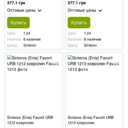
377.1 грн
377.1 грн
Оптовые цены
Оптовые цены
Купить
Купить
Цена
7.24
Цена
7.24
Наличие
В наличии
Наличие
В наличии
Бренд
Sintelon
Бренд
Sintelon
Sinteros (Enia) Favorit URB
Sinteros (Enia) Favorit URB
1212 ковролин
1213 ковролин