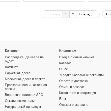
Назад
1
2
Вперед
По
Каталог
Клиентам
Распродажа! Дешевле не
Вход в личный кабинет
будет!
Каталог
Ламинат
О нас
Паркетная доска
Укладка напольных покрытий
Массивная доска и паркет
Оплата и доставка
Пробковый пол и настенная
Обмен и возврат
пробка
Контактная информация
Виниловая плитка и SPC
Блог
Органические полы
Отзывы о магазине
Натуральный линолеум