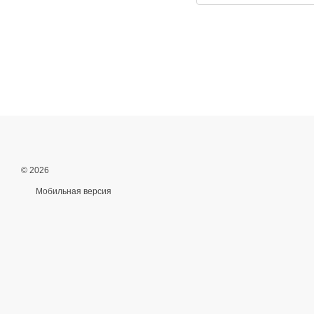
© 2026
Мобильная версия