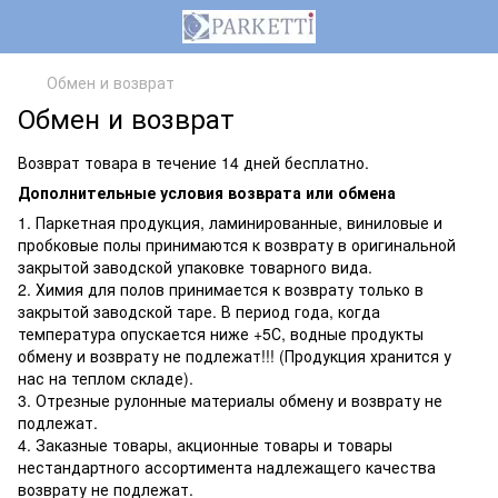
Обмен и возврат
Обмен и возврат
Возврат товара в течение 14 дней бесплатно.
Дополнительные условия возврата или обмена
1. Паркетная продукция, ламинированные, виниловые и
пробковые полы принимаются к возврату в оригинальной
закрытой заводской упаковке товарного вида.
2. Химия для полов принимается к возврату только в
закрытой заводской таре. В период года, когда
температура опускается ниже +5С, водные продукты
обмену и возврату не подлежат!!! (Продукция хранится у
нас на теплом складе).
3. Отрезные рулонные материалы обмену и возврату не
подлежат.
4. Заказные товары, акционные товары и товары
нестандартного ассортимента надлежащего качества
возврату не подлежат.