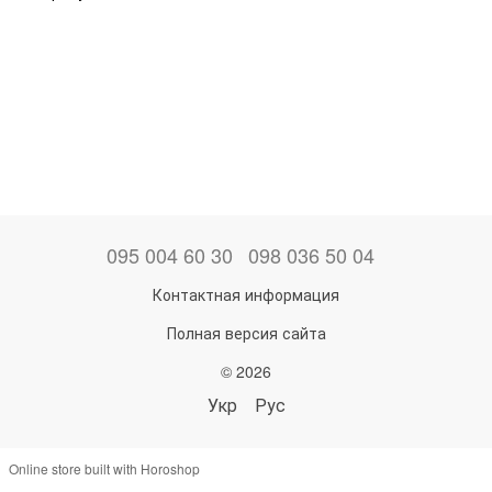
095 004 60 30
098 036 50 04
Контактная информация
Полная версия сайта
© 2026
Укр
Рус
Online store built with Horoshop