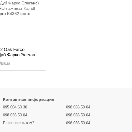
62 Oak Farco
Дуб Фарко Элеганс)
 ламинат
/кв.м
Контактная информация
095 004 60 30
098 036 50 04
098 036 50 04
098 036 50 04
098 036 50 04
Перезвонить вам?