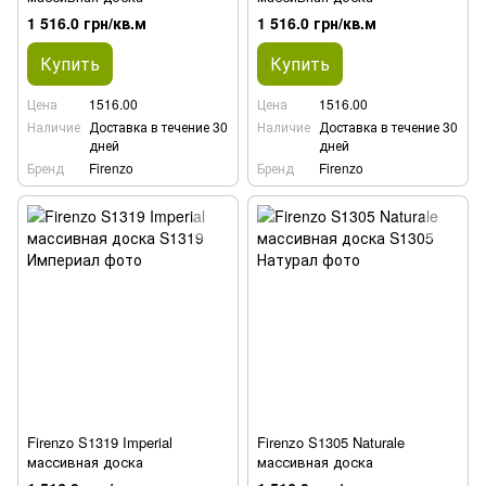
1 516.0 грн/кв.м
1 516.0 грн/кв.м
Купить
Купить
Цена
1516.00
Цена
1516.00
Наличие
Доставка в течение 30
Наличие
Доставка в течение 30
дней
дней
Бренд
Firenzo
Бренд
Firenzo
Firenzo S1319 Imperial
Firenzo S1305 Naturale
массивная доска
массивная доска