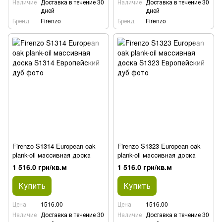
Наличие
Доставка в течение 30
Наличие
Доставка в течение 30
дней
дней
Бренд
Firenzo
Бренд
Firenzo
Firenzo S1314 European oak
Firenzo S1323 European oak
plank-oil массивная доска
plank-oil массивная доска
1 516.0 грн/кв.м
1 516.0 грн/кв.м
Купить
Купить
Цена
1516.00
Цена
1516.00
Наличие
Доставка в течение 30
Наличие
Доставка в течение 30