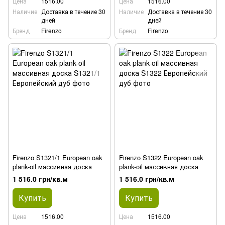
Цена
1516.00
Цена
1516.00
Наличие
Доставка в течение 30
Наличие
Доставка в течение 30
дней
дней
Бренд
Firenzo
Бренд
Firenzo
Firenzo S1321/1 European oak
Firenzo S1322 European oak
plank-oil массивная доска
plank-oil массивная доска
1 516.0 грн/кв.м
1 516.0 грн/кв.м
Купить
Купить
Цена
1516.00
Цена
1516.00