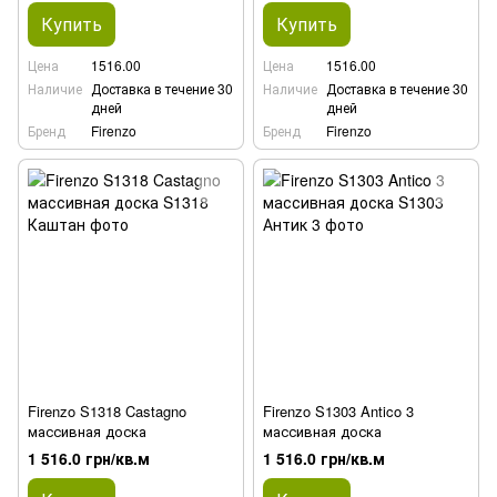
Купить
Купить
Цена
1516.00
Цена
1516.00
Наличие
Доставка в течение 30
Наличие
Доставка в течение 30
дней
дней
Бренд
Firenzo
Бренд
Firenzo
Firenzo S1318 Castagno
Firenzo S1303 Antico 3
массивная доска
массивная доска
1 516.0 грн/кв.м
1 516.0 грн/кв.м