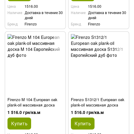
Цена
1516.00
Цена
1516.00
Наличие
Доставка в течение 30
Наличие
Доставка в течение 30
дней
дней
Бренд
Firenzo
Бренд
Firenzo
Firenzo M 104 European oak
Firenzo S1312/1 European oak
plank-oil массивная доска
plank-oil массивная доска
1 516.0 грн/кв.м
1 516.0 грн/кв.м
Купить
Купить