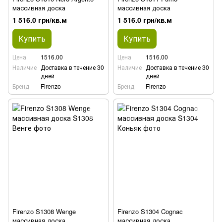
массивная доска
массивная доска
1 516.0 грн/кв.м
1 516.0 грн/кв.м
Купить
Купить
Цена
1516.00
Цена
1516.00
Наличие
Доставка в течение 30
Наличие
Доставка в течение 30
дней
дней
Бренд
Firenzo
Бренд
Firenzo
Firenzo S1308 Wenge
Firenzo S1304 Cognac
массивная доска
массивная доска