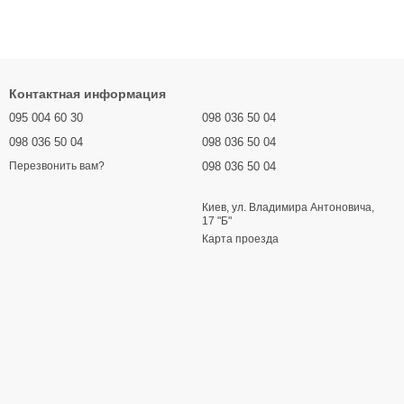
Контактная информация
095 004 60 30
098 036 50 04
098 036 50 04
098 036 50 04
098 036 50 04
Перезвонить вам?
Киев, ул. Владимира Антоновича,
17 "Б"
Карта проезда