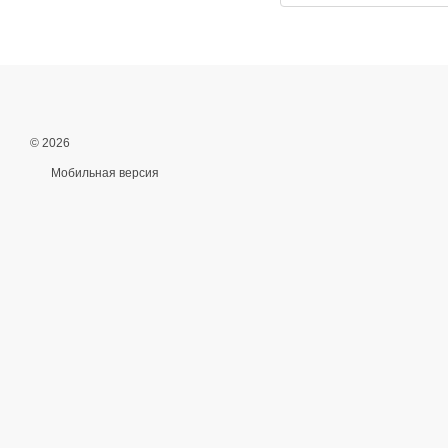
© 2026
Мобильная версия