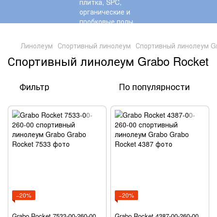
,
Линолеум
Спортивный линолеум
Спортивный линолеум Gr
Спортивный линолеум Grabo Rocket
Фильтр
По популярности
−20%
−20%
Grabo Rocket 7533-00-260-00
Grabo Rocket 4387-00-260-00