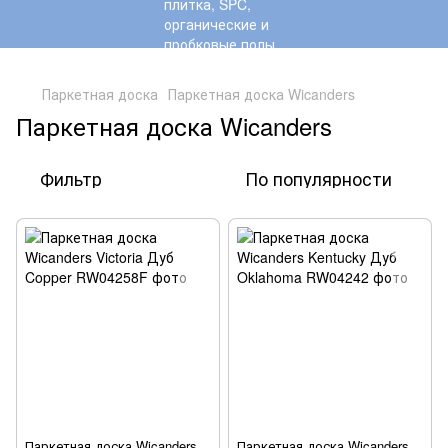
,
Паркетная доска
Паркетная доска Wicanders
Паркетная доска Wicanders
Фильтр
По популярности
Паркетная доска Wicanders
Паркетная доска Wicanders