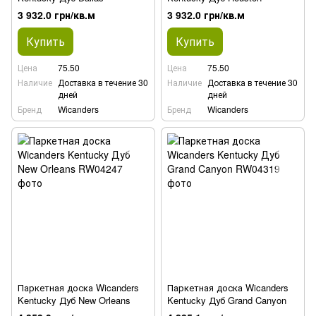
3 932.0 грн/кв.м
3 932.0 грн/кв.м
Купить
Купить
Цена
75.50
Цена
75.50
Наличие
Доставка в течение 30
Наличие
Доставка в течение 30
дней
дней
Бренд
Wicanders
Бренд
Wicanders
Паркетная доска Wicanders
Паркетная доска Wicanders
Kentucky Дуб New Orleans
Kentucky Дуб Grand Canyon