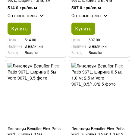
967L, ширина 1,5 м; 3м
967L, ширина 2 м; 4 м
514.0 грн/кв.м
507.0 грн/кв.м
Оптовые цены
Оптовые цены
Купить
Купить
Цена
514.00
Цена
507.00
Наличие
В наличии
Наличие
В наличии
Бренд
Beauflor
Бренд
Beauflor
Линолеум Beauflor Flex Patio
Линолеум Beauflor Flex Patio
967L, ширина 3,5м
967L, ширина 0,5 м; 1,0 м; 2,5