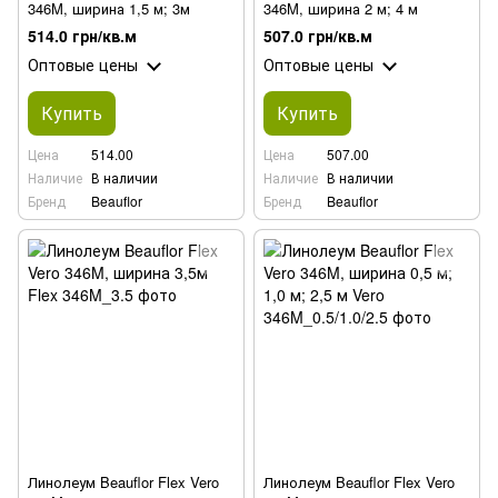
346M, ширина 1,5 м; 3м
346M, ширина 2 м; 4 м
514.0 грн/кв.м
507.0 грн/кв.м
Оптовые цены
Оптовые цены
Купить
Купить
Цена
514.00
Цена
507.00
Наличие
В наличии
Наличие
В наличии
Бренд
Beauflor
Бренд
Beauflor
Линолеум Beauflor Flex Vero
Линолеум Beauflor Flex Vero