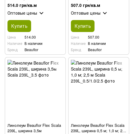
514.0 грн/кв.м
507.0 грн/кв.м
Оптовые цены
Оптовые цены
Купить
Купить
Цена
514.00
Цена
507.00
Наличие
В наличии
Наличие
В наличии
Бренд
Beauflor
Бренд
Beauflor
Линолеум Beauflor Flex Scala
Линолеум Beauflor Flex Scala
239L, ширина 3,5м
239L, ширина 0,5 м; 1,0 м; 2,5