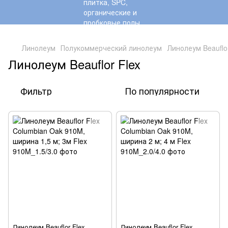
,
Линолеум
Полукоммерческий линолеум
Линолеум Beauflor
Линолеум Beauflor Flex
Фильтр
По популярности
Линолеум Beauflor Flex
Линолеум Beauflor Flex