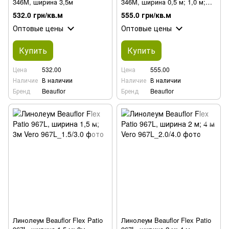
346M, ширина 3,5м
346M, ширина 0,5 м; 1,0 м;
2,5 м
532.0 грн/кв.м
555.0 грн/кв.м
Оптовые цены
Оптовые цены
Купить
Купить
Цена
532.00
Цена
555.00
Наличие
В наличии
Наличие
В наличии
Бренд
Beauflor
Бренд
Beauflor
Линолеум Beauflor Flex Patio
Линолеум Beauflor Flex Patio