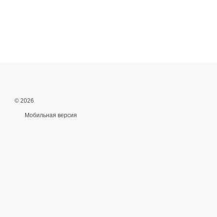
© 2026
Мобильная версия