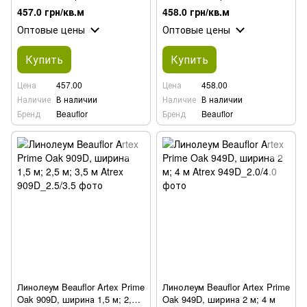
457.0 грн/кв.м
458.0 грн/кв.м
Оптовые цены
Оптовые цены
Купить
Купить
Цена
457.00
Цена
458.00
Наличие
В наличии
Наличие
В наличии
Бренд
Beauflor
Бренд
Beauflor
Линолеум Beauflor Artex Prime
Линолеум Beauflor Artex Prime
Oak 909D, ширина 1,5 м; 2,5
Oak 949D, ширина 2 м; 4 м