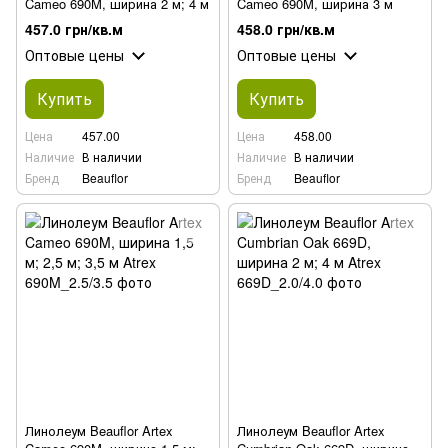
Cameo 690M, ширина 2 м; 4 м
Cameo 690M, ширина 3 м
457.0 грн/кв.м
458.0 грн/кв.м
Оптовые цены
Оптовые цены
Купить
Купить
Цена
457.00
Цена
458.00
Наличие
В наличии
Наличие
В наличии
Бренд
Beauflor
Бренд
Beauflor
Линолеум Beauflor Artex
Линолеум Beauflor Artex