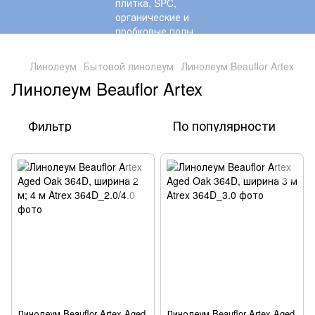
,
Линолеум
Бытовой линолеум
Линолеум Beauflor Artex
Линолеум Beauflor Artex
Фильтр
По популярности
Линолеум Beauflor Artex Aged
Линолеум Beauflor Artex Aged