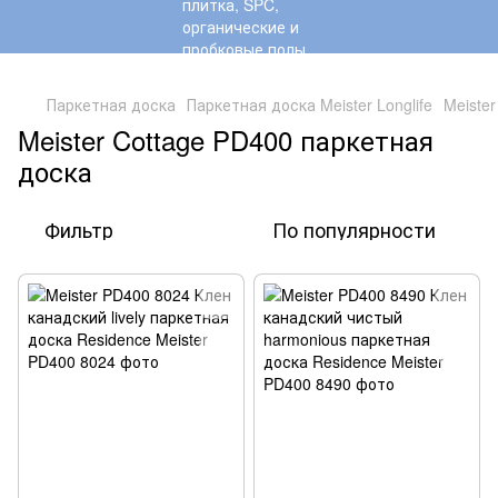
,
Паркетная доска
Паркетная доска Meister Longlife
Meiste
Meister Cottage PD400 паркетная
доска
Фильтр
По популярности