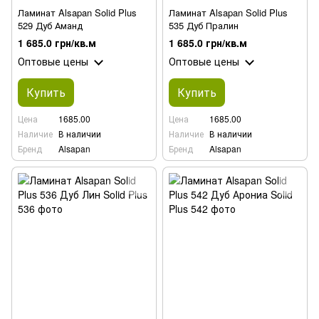
Ламинат Alsapan Solid Plus
Ламинат Alsapan Solid Plus
529 Дуб Аманд
535 Дуб Пралин
1 685.0 грн/кв.м
1 685.0 грн/кв.м
Оптовые цены
Оптовые цены
Купить
Купить
Цена
1685.00
Цена
1685.00
Наличие
В наличии
Наличие
В наличии
Бренд
Alsapan
Бренд
Alsapan