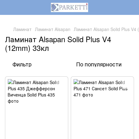
,
Ламинат
Ламинат Alsapan
Ламинат Alsapan Solid Plus V4
Ламинат Alsapan Solid Plus V4
(12mm) 33кл
Фильтр
По популярности