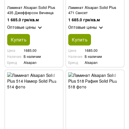
Ламинат Alsapan Solid Plus
Ламинат Alsapan Solid Plus
435 Джефферсон Виченца
471 Сансет
1 685.0 грн/кв.м
1 685.0 грн/кв.м
Оптовые цены
Оптовые цены
Купить
Купить
Цена
1685.00
Цена
1685.00
Наличие
В наличии
Наличие
В наличии
Бренд
Alsapan
Бренд
Alsapan