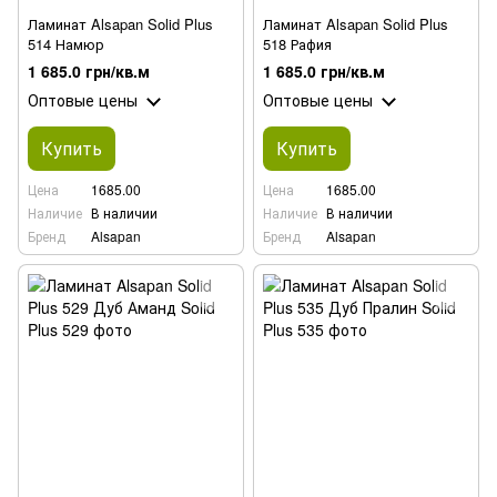
Ламинат Alsapan Solid Plus
Ламинат Alsapan Solid Plus
514 Намюр
518 Рафия
1 685.0 грн/кв.м
1 685.0 грн/кв.м
Оптовые цены
Оптовые цены
Купить
Купить
Цена
1685.00
Цена
1685.00
Наличие
В наличии
Наличие
В наличии
Бренд
Alsapan
Бренд
Alsapan