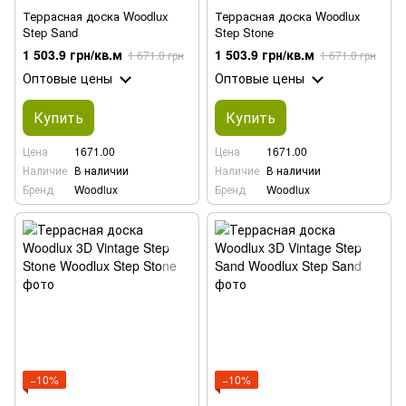
Террасная доска Woodlux
Террасная доска Woodlux
Step Sand
Step Stone
1 503.9 грн/кв.м
1 503.9 грн/кв.м
1 671.0 грн
1 671.0 грн
Оптовые цены
Оптовые цены
Купить
Купить
Цена
1671.00
Цена
1671.00
Наличие
В наличии
Наличие
В наличии
Бренд
Woodlux
Бренд
Woodlux
−10%
−10%