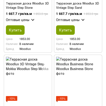
Террасная доска Woodlux 3D
Террасная доска Woodlux 3D
Vintage Step Stone
Vintage Step Sand
1 667.7 грн/кв.м
1 667.7 грн/кв.м
1 853.0 грн
1 853.0 грн
Оптовые цены
Оптовые цены
Купить
Купить
Цена
1853.00
Цена
1853.00
Наличие
В наличии
Наличие
В наличии
Бренд
Woodlux
Бренд
Woodlux
−10%
−10%