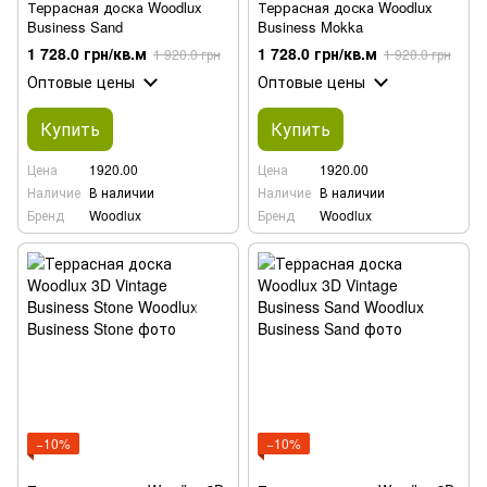
Террасная доска Woodlux
Террасная доска Woodlux
Business Sand
Business Mokka
1 728.0 грн/кв.м
1 728.0 грн/кв.м
1 920.0 грн
1 920.0 грн
Оптовые цены
Оптовые цены
Купить
Купить
Цена
1920.00
Цена
1920.00
Наличие
В наличии
Наличие
В наличии
Бренд
Woodlux
Бренд
Woodlux
−10%
−10%