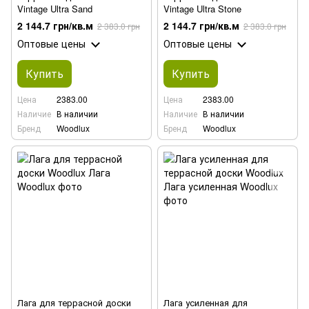
Vintage Ultra Sand
Vintage Ultra Stone
2 144.7 грн/кв.м
2 144.7 грн/кв.м
2 383.0 грн
2 383.0 грн
Оптовые цены
Оптовые цены
Купить
Купить
Цена
2383.00
Цена
2383.00
Наличие
В наличии
Наличие
В наличии
Бренд
Woodlux
Бренд
Woodlux
Лага для террасной доски
Лага усиленная для