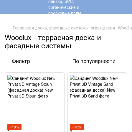
,
Террасная доска, фасадные системы, ограждения
Woodlu
Woodlux - террасная доска и
фасадные системы
Фильтр
По популярности
−10%
−10%