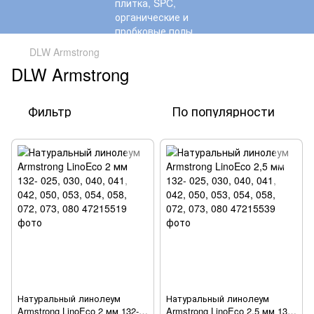
DLW Armstrong
DLW Armstrong
Фильтр
По популярности
Натуральный линолеум
Натуральный линолеум
Armstrong LinoEco 2 мм 132-
Armstrong LinoEco 2,5 мм 132-