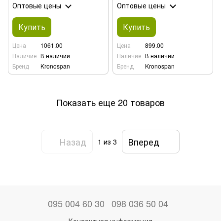
Оптовые цены
Оптовые цены
Купить
Купить
Цена
1061.00
Цена
899.00
Наличие
В наличии
Наличие
В наличии
Бренд
Kronospan
Бренд
Kronospan
Показать еще 20 товаров
Назад
Вперед
1
из 3
095 004 60 30
098 036 50 04
Контактная информация