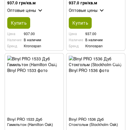
937.0 грн/кв.м
937.0 грн/кв.м
Оптовые цены
Оптовые цены
Купить
Купить
Цена
937.00
Цена
937.00
Наличие
В наличии
Наличие
В наличии
Бренд
Kronospan
Бренд
Kronospan
Binyl PRO 1533 Дуб
Binyl PRO 1536 Дуб
Гамильтон (Hamilton Oak)
Стокгольм (Stockholm Oak)