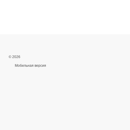
© 2026
Мобильная версия