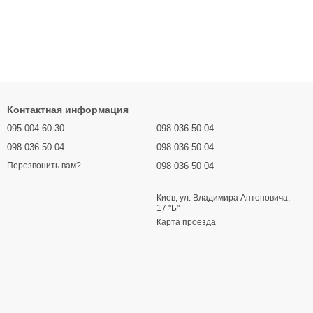
Контактная информация
095 004 60 30
098 036 50 04
098 036 50 04
098 036 50 04
098 036 50 04
Перезвонить вам?
Киев, ул. Владимира Антоновича,
17 "Б"
Карта проезда